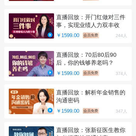
直播回放：开门红做对三件
事，实现业绩人力双丰收
￥1599.00
会员免费
244人
直播回放：70后80后90
后，你的钱够养老吗？
￥1599.00
会员免费
374人
直播回放：解析年金销售的
沟通密码
￥1599.00
会员免费
347人
直播回放：张新征医生教你