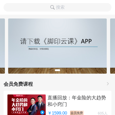
搜索
会员免费课程
直播回放：年金险的大趋势
和小窍门
￥1599.00
会员免费
605人